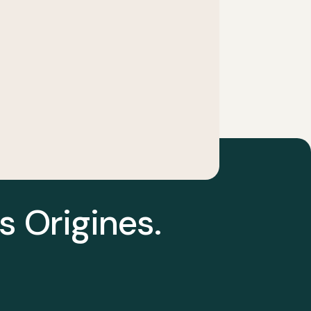
s Origines.