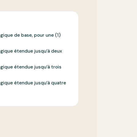
ique de base, pour une (1)
gique étendue jusqu’à deux
gique étendue jusqu’à trois
gique étendue jusqu’à quatre