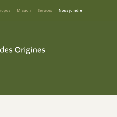
ropos
Mission
Services
Nous joindre