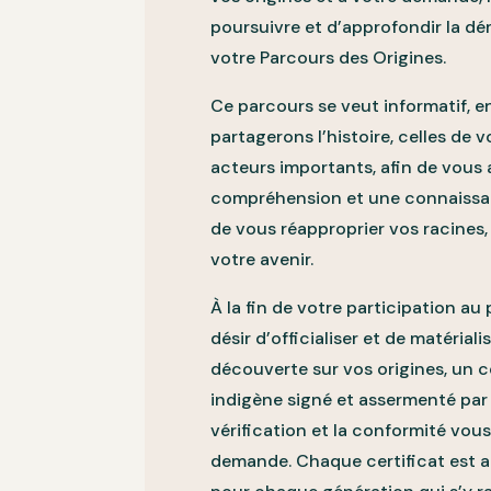
poursuivre et d’approfondir la dé
votre Parcours des Origines.
Ce parcours se veut informatif, e
partagerons l’histoire, celles de 
acteurs importants, afin de vous
compréhension et une connaissa
de vous réapproprier vos racines, 
votre avenir.
À la fin de votre participation au 
désir d’officialiser et de matériali
découverte sur vos origines, un ce
indigène signé et assermenté par 
vérification et la conformité vous
demande. Chaque certificat est