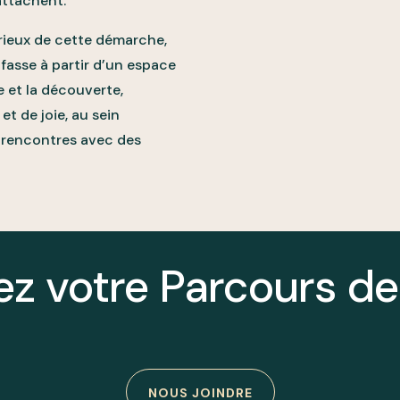
attachent.
rieux de cette démarche,
fasse à partir d’un espace
 et la découverte,
et de joie, au sein
 rencontres avec des
z votre Parcours de
NOUS JOINDRE